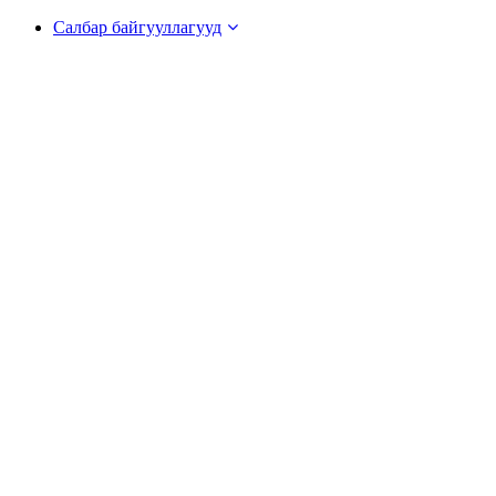
Салбар байгууллагууд