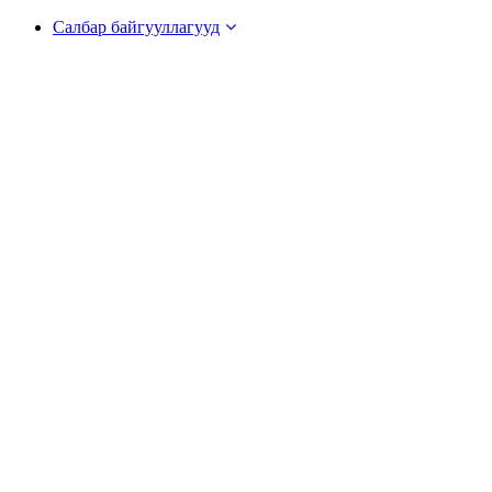
Салбар байгууллагууд