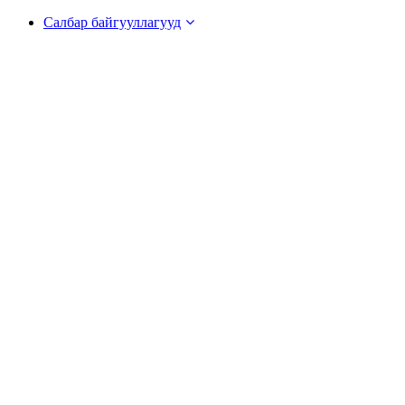
Салбар байгууллагууд