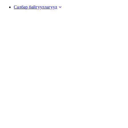
Салбар байгууллагууд