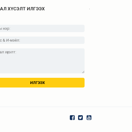
.
АЛ ХҮСЭЛТ ИЛГЭЭХ