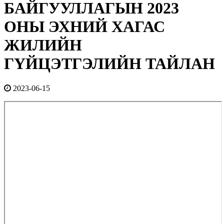
БАЙГУУЛЛАГЫН 2023
ОНЫ ЭХНИЙ ХАГАС
ЖИЛИЙН
ГҮЙЦЭТГЭЛИЙН ТАЙЛАН
2023-06-15