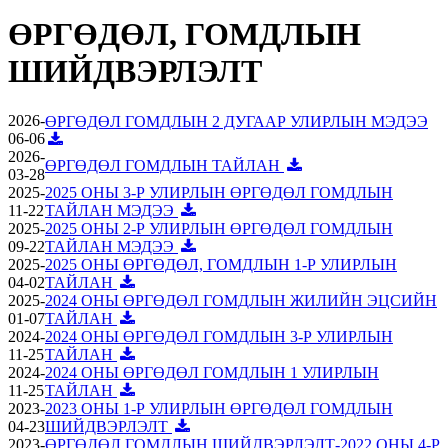
ӨРГӨДӨЛ, ГОМДЛЫН
ШИЙДВЭРЛЭЛТ
2026-
ӨРГӨДӨЛ ГОМДЛЫН 2 ДУГААР УЛИРЛЫН МЭДЭЭ
06-06
2026-
ӨРГӨДӨЛ ГОМДЛЫН ТАЙЛАН
03-28
2025-
2025 ОНЫ 3-Р УЛИРЛЫН ӨРГӨДӨЛ ГОМДЛЫН
11-22
ТАЙЛАН МЭДЭЭ
2025-
2025 ОНЫ 2-Р УЛИРЛЫН ӨРГӨДӨЛ ГОМДЛЫН
09-22
ТАЙЛАН МЭДЭЭ
2025-
2025 ОНЫ ӨРГӨДӨЛ, ГОМДЛЫН 1-Р УЛИРЛЫН
04-02
ТАЙЛАН
2025-
2024 ОНЫ ӨРГӨДӨЛ ГОМДЛЫН ЖИЛИЙН ЭЦСИЙН
01-07
ТАЙЛАН
2024-
2024 ОНЫ ӨРГӨДӨЛ ГОМДЛЫН 3-Р УЛИРЛЫН
11-25
ТАЙЛАН
2024-
2024 ОНЫ ӨРГӨДӨЛ ГОМДЛЫН 1 УЛИРЛЫН
11-25
ТАЙЛАН
2023-
2023 ОНЫ 1-Р УЛИРЛЫН ӨРГӨДӨЛ ГОМДЛЫН
04-23
ШИЙДВЭРЛЭЛТ
2023-
ӨРГӨДӨЛ ГОМДЛЫН ШИЙДВЭРЛЭЛТ-2022 ОНЫ 4-Р