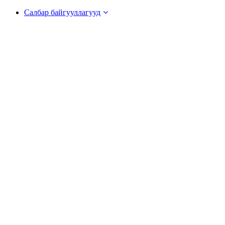
Салбар байгууллагууд