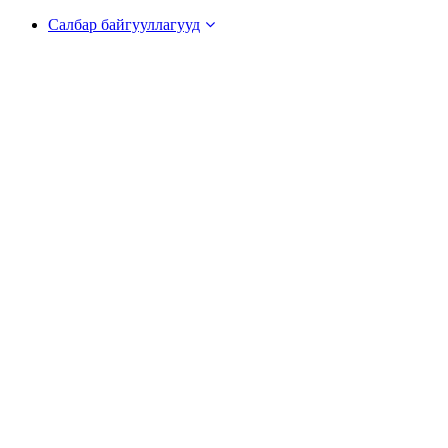
Салбар байгууллагууд