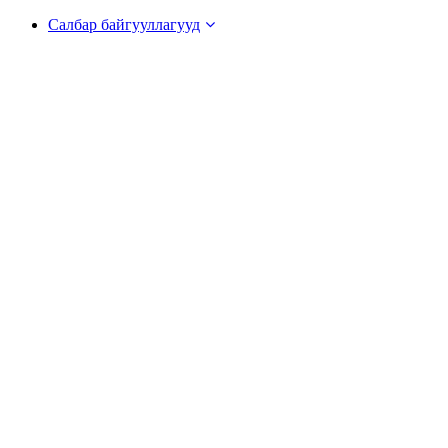
Салбар байгууллагууд