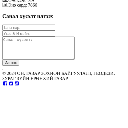
Энэ сард: 7866
Санал хүсэлт илгээх
.
© 2024 ОН. ГАЗАР ЗОХИОН БАЙГУУЛАЛТ, ГЕОДЕЗИ,
ЗУРАГ ЗҮЙН ЕРӨНХИЙ ГАЗАР