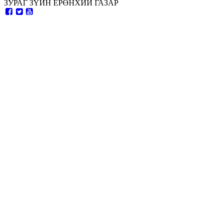
ЗУРАГ ЗҮЙН ЕРӨНХИЙ ГАЗАР