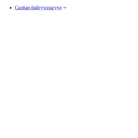
Салбар байгууллагууд