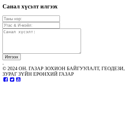
Санал хүсэлт илгээх
.
© 2024 ОН. ГАЗАР ЗОХИОН БАЙГУУЛАЛТ, ГЕОДЕЗИ,
ЗУРАГ ЗҮЙН ЕРӨНХИЙ ГАЗАР