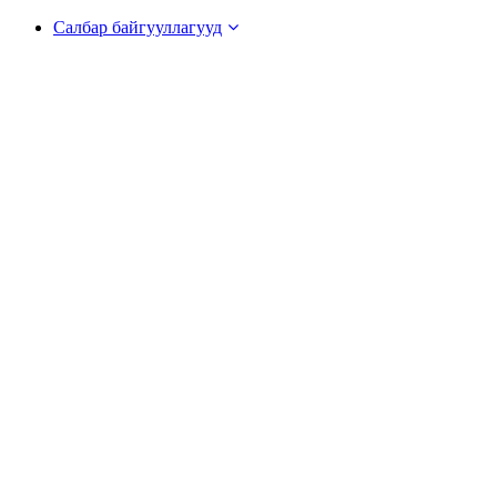
Салбар байгууллагууд