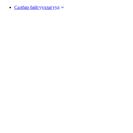
Салбар байгууллагууд