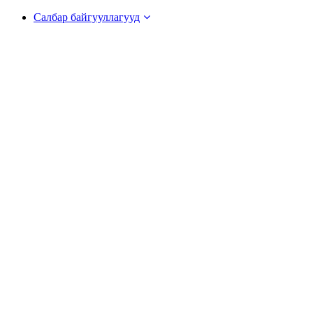
Салбар байгууллагууд