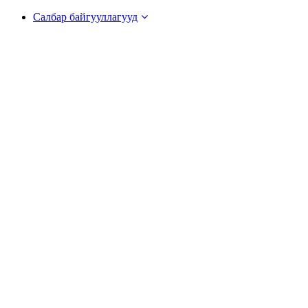
Салбар байгууллагууд