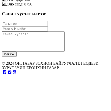
Энэ сард: 8756
Санал хүсэлт илгээх
.
© 2024 ОН. ГАЗАР ЗОХИОН БАЙГУУЛАЛТ, ГЕОДЕЗИ,
ЗУРАГ ЗҮЙН ЕРӨНХИЙ ГАЗАР