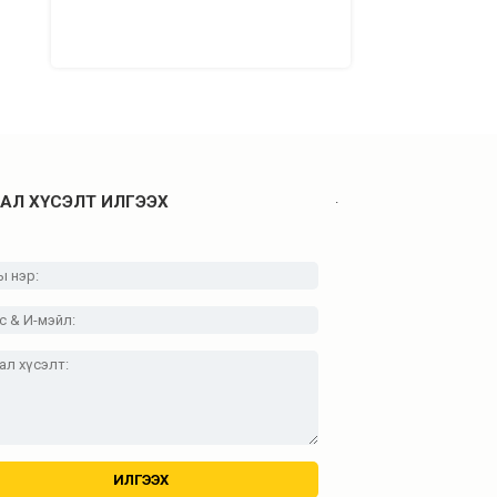
.
АЛ ХҮСЭЛТ ИЛГЭЭХ