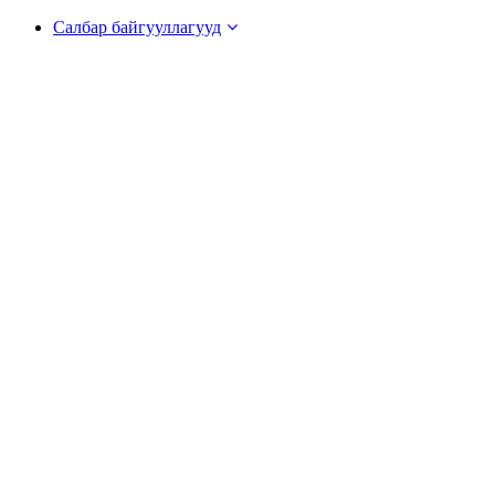
Салбар байгууллагууд