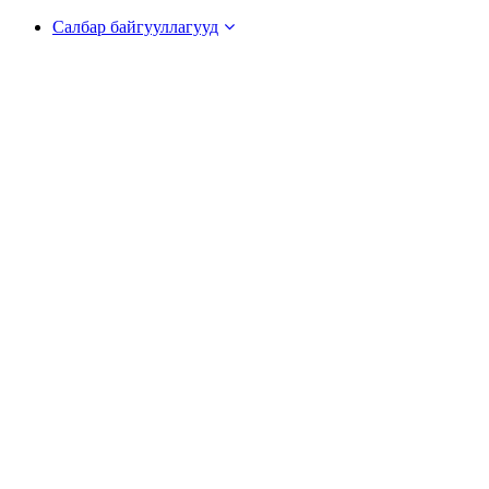
Салбар байгууллагууд