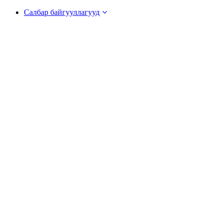
Салбар байгууллагууд