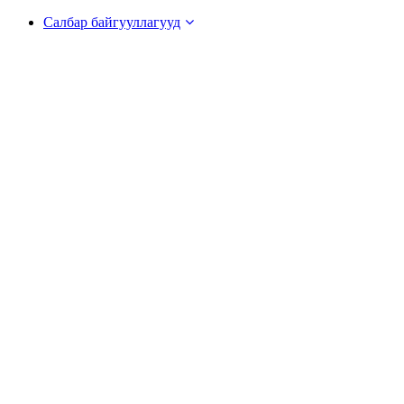
Салбар байгууллагууд