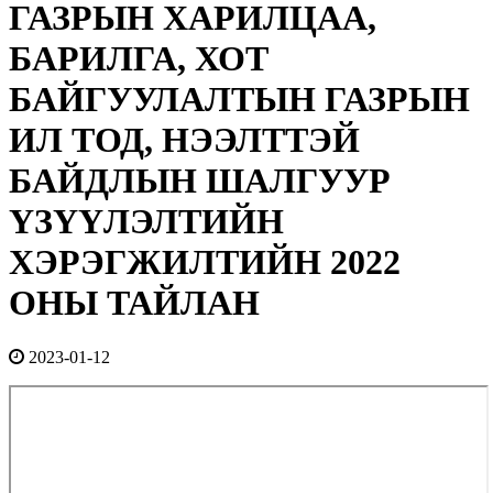
ГАЗРЫН ХАРИЛЦАА,
БАРИЛГА, ХОТ
БАЙГУУЛАЛТЫН ГАЗРЫН
ИЛ ТОД, НЭЭЛТТЭЙ
БАЙДЛЫН ШАЛГУУР
ҮЗҮҮЛЭЛТИЙН
ХЭРЭГЖИЛТИЙН 2022
ОНЫ ТАЙЛАН
2023-01-12