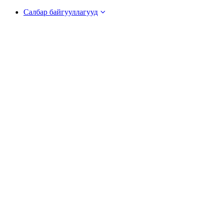
Салбар байгууллагууд